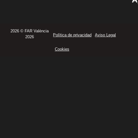
2026 © FAR València
Política de privacidad
Aviso Legal
2026
Cookies