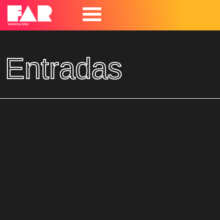
Entradas