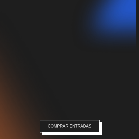
COMPRAR ENTRADAS