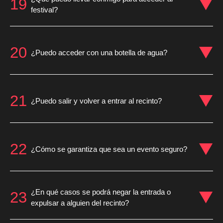
19
festival?
20
¿Puedo acceder con una botella de agua?
21
¿Puedo salir y volver a entrar al recinto?
22
¿Cómo se garantiza que sea un evento seguro?
¿En qué casos se podrá negar la entrada o
23
expulsar a alguien del recinto?