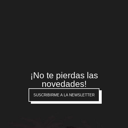
¡No te pierdas las
novedades!
SUSCRIBIRME A LA NEWSLETTER