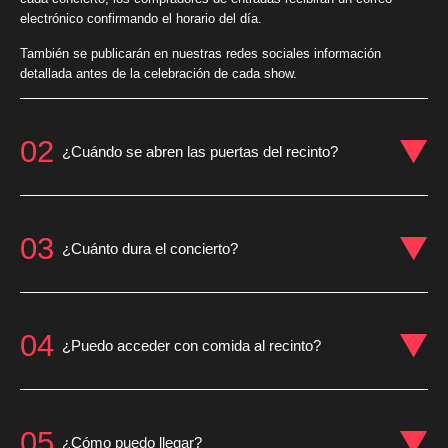
electrónico confirmando el horario del día.
También se publicarán en nuestras redes sociales información
detallada antes de la celebración de cada show.
02
¿Cuándo se abren las puertas del recinto?
03
¿Cuánto dura el concierto?
04
¿Puedo acceder con comida al recinto?
05
¿Cómo puedo llegar?