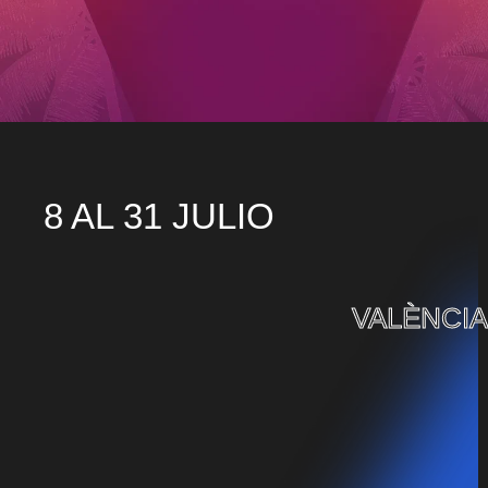
8 AL 31 JULIO
VALÈNCIA