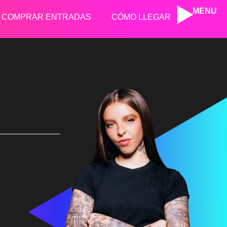
MENU
COMPRAR ENTRADAS
CÓMO LLEGAR